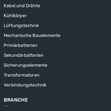
Kabel und Drähte
Kühlkörper
Lüftungstechnik
Mechanische Bauelemente
Primärbatterien
Sekundärbatterien
Sicherungselemente
Transformatoren
Verbindungstechnik
BRANCHE