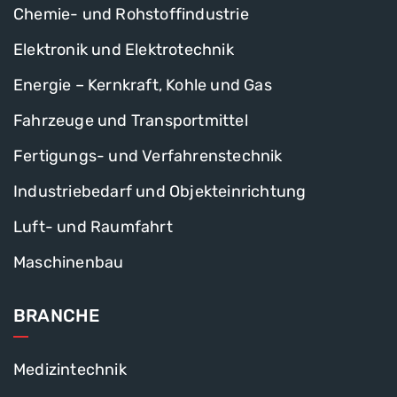
Chemie- und Rohstoffindustrie
Elektronik und Elektrotechnik
Energie – Kernkraft, Kohle und Gas
Fahrzeuge und Transportmittel
Fertigungs- und Verfahrenstechnik
Industriebedarf und Objekteinrichtung
Luft- und Raumfahrt
Maschinenbau
BRANCHE
Medizintechnik