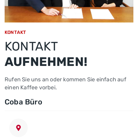
KONTAKT
KONTAKT
AUFNEHMEN!
Rufen Sie uns an oder kommen Sie einfach auf
einen Kaffee vorbei.
Coba Büro