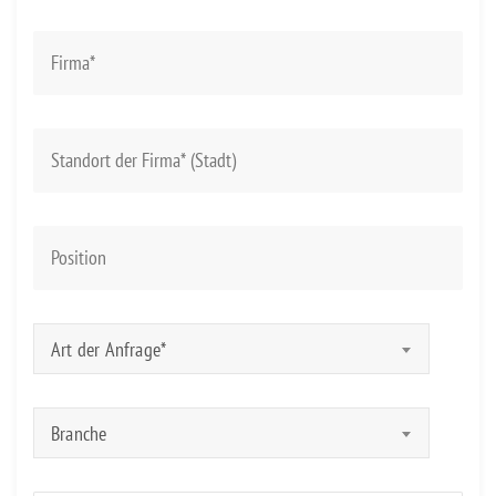
Art der Anfrage*
Branche