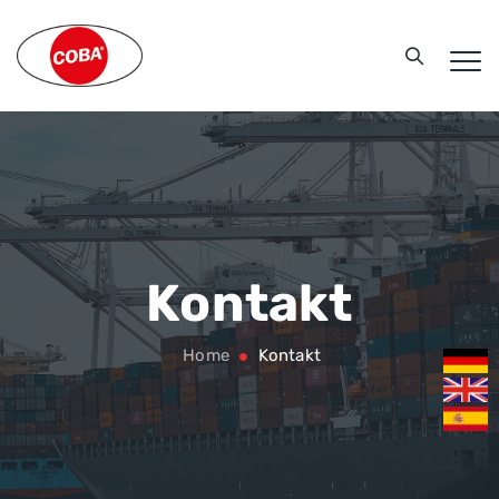
Kontakt
Home
Kontakt