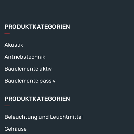
PRODUKTKATEGORIEN
Akustik
Antriebstechnik
Bauelemente aktiv
Bauelemente passiv
PRODUKTKATEGORIEN
Beleuchtung und Leuchtmittel
Gehäuse