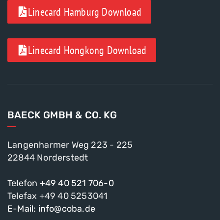
Linecard Hamburg Download
Linecard Hongkong Download
BAECK GMBH & CO. KG
Langenharmer Weg 223 - 225
22844 Norderstedt
Telefon +49 40 521 706-0
Telefax +49 40 5253041
E-Mail: info@coba.de