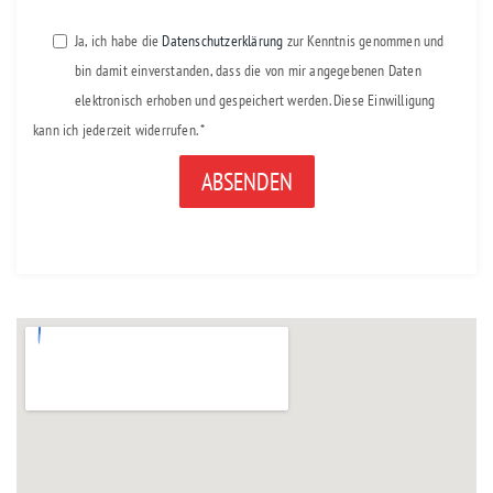
Ja, ich habe die
Datenschutzerklärung
zur Kenntnis genommen und
bin damit einverstanden, dass die von mir angegebenen Daten
elektronisch erhoben und gespeichert werden. Diese Einwilligung
kann ich jederzeit widerrufen. *
Alternative: