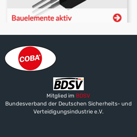
Mitglied im
BDSV
Bundesverband der Deutschen Sicherheits- und
Verteidigungsindustrie e.V.