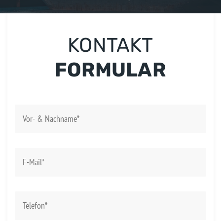
KONTAKT
FORMULAR