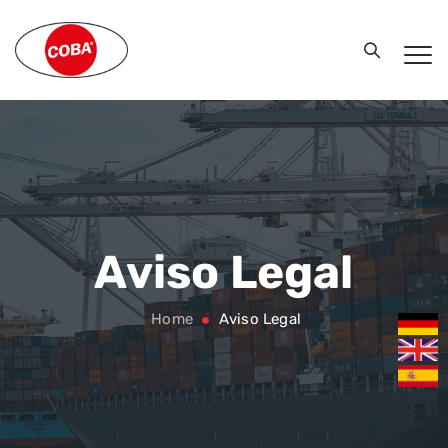
Aviso Legal
Home
Aviso Legal