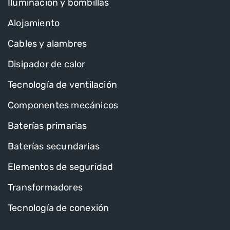
Iluminación y bombillas
Alojamiento
Cables y alambres
Disipador de calor
Tecnología de ventilación
Componentes mecánicos
Baterías primarias
Baterías secundarias
Elementos de seguridad
Transformadores
Tecnología de conexión