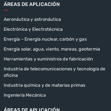
ÁREAS DE APLICACIÓN
Aeronáutica y astronáutica
Electrónica y Electrotécnica
Energía – Energía nuclear, carbón y gas
Energía solar, agua, viento, mareas, geotermia
Herramientas y suministros de fabricación
Industria de telecomunicaciones y tecnología de
oficina
Industria química y de materias primas
Ingeniería Mecánica
ÁREAS DE APLICACIÓN