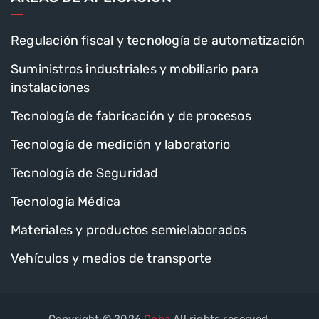
Regulación fiscal y tecnología de automatización
Suministros industriales y mobiliario para
instalaciones
Tecnología de fabricación y de procesos
Tecnología de medición y laboratorio
Tecnología de Seguridad
Tecnología Médica
Materiales y productos semielaborados
Vehículos y medios de transporte