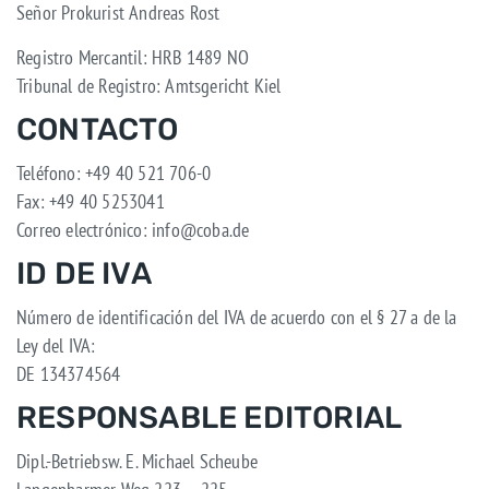
Señor Prokurist Andreas Rost
Registro Mercantil: HRB 1489 NO
Tribunal de Registro: Amtsgericht Kiel
CONTACTO
Teléfono: +49 40 521 706-0
Fax: +49 40 5253041
Correo electrónico: info@coba.de
ID DE IVA
Número de identificación del IVA de acuerdo con el § 27 a de la
Ley del IVA:
DE 134374564
RESPONSABLE EDITORIAL
Dipl.-Betriebsw. E. Michael Scheube