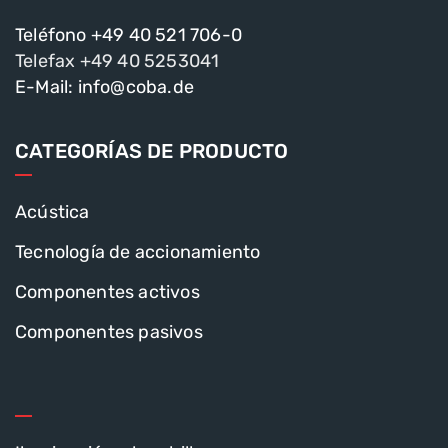
Teléfono +49 40 521 706-0
Telefax +49 40 5253041
E-Mail: info@coba.de
CATEGORÍAS DE PRODUCTO
Acústica
Tecnología de accionamiento
Componentes activos
Componentes pasivos