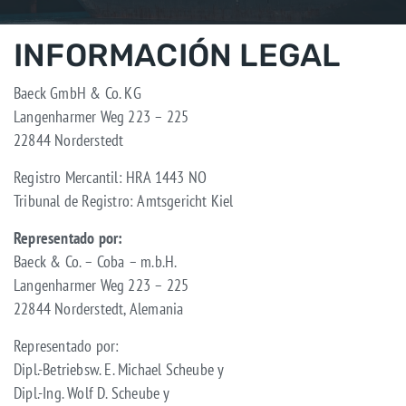
INFORMACIÓN LEGAL
Baeck GmbH & Co. KG
Langenharmer Weg 223 – 225
22844 Norderstedt
Registro Mercantil: HRA 1443 NO
Tribunal de Registro: Amtsgericht Kiel
Representado por:
Baeck & Co. – Coba – m.b.H.
Langenharmer Weg 223 – 225
22844 Norderstedt, Alemania
Representado por:
Dipl.-Betriebsw. E. Michael Scheube y
Dipl.-Ing. Wolf D. Scheube y