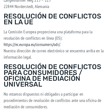
Langenharmer Weg 223 – 225
22844 Norderstedt, Alemania
RESOLUCIÓN DE CONFLICTOS
EN LA UE
La Comisión Europea proporciona una plataforma para la
resolución de conflictos en línea (OS):
https://ec.europa.eu/consumers/odr/
.
Nuestra dirección de correo electrónico se encuentra arriba en la
información legal.
RESOLUCIÓN DE CONFLICTOS
PARA CONSUMIDORES /
OFICINA DE MEDIACIÓN
UNIVERSAL
No estamos dispuestos ni obligados a participar en
procedimientos de resolución de conflictos ante una oficina de
mediación de consumidores.